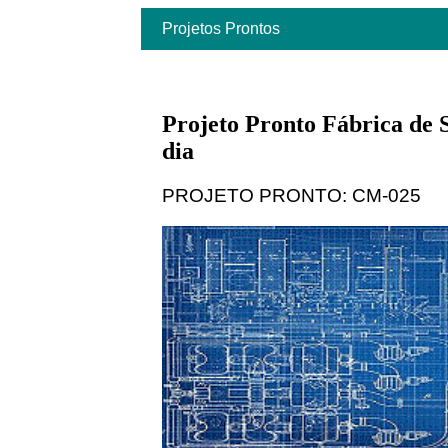
Projetos Prontos
Projeto Pronto Fábrica de 
dia
PROJETO PRONTO: CM-025