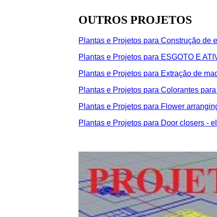
OUTROS PROJETOS
Plantas e Projetos para Construção de 
Plantas e Projetos para ESGOTO E 
Plantas e Projetos para Extração de mad
Plantas e Projetos para Colorantes para 
Plantas e Projetos para Flower arrangin
Plantas e Projetos para Door closers - el