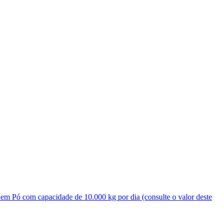
 em Pó com capacidade de 10.000 kg por dia (consulte o valor deste