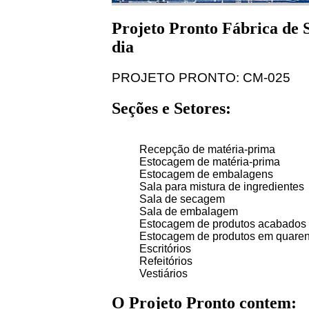
Projeto Pronto Fábrica de 
dia
PROJETO PRONTO: CM-025
Seções e Setores:
Recepção de matéria-prima
Estocagem de matéria-prima
Estocagem de embalagens
Sala para mistura de ingredientes
Sala de secagem
Sala de embalagem
Estocagem de produtos acabados
Estocagem de produtos em quare
Escritórios
Refeitórios
Vestiários
O Projeto Pronto contem: