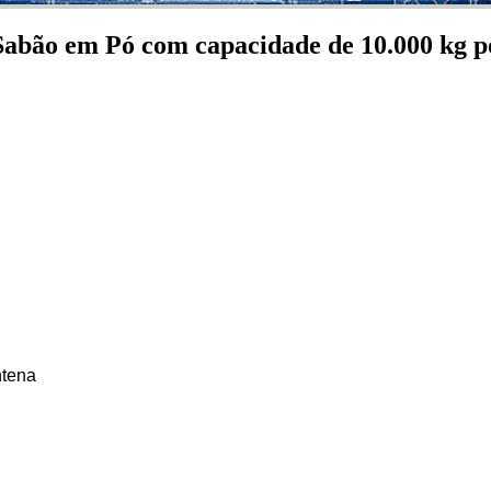
Sabão em Pó com capacidade de 10.000 kg p
ntena