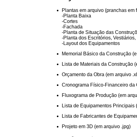
Plantas em arquivo (pranchas em 
-Planta Baixa
-Cortes
-Fachada
-Planta de Situação das Construçõ
-Planta dos Escritórios, Vestiário
-Layout dos Equipamentos
Memorial Básico da Construção (e
Lista de Materiais da Construção (
Orçamento da Obra (em arquivo .xl
Cronograma Físico-Financeiro da O
Fluxograma de Produção (em arqui
Lista de Equipamentos Principais 
Lista de Fabricantes de Equipamen
Projeto em 3D (em arquivo .jpg)