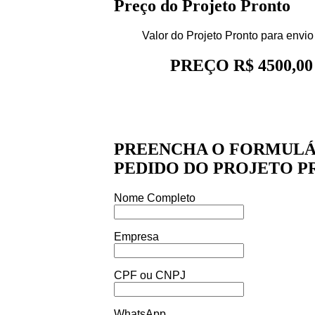
Preço do Projeto Pronto
Valor do Projeto Pronto para envio
PREÇO R$ 4500,00
PREENCHA O FORMULÁR
PEDIDO DO PROJETO P
Nome Completo
Empresa
CPF ou CNPJ
WhatsApp