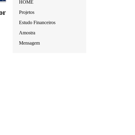
HOME
or
Projetos
Estudo Financeiros
Amostra
Mensagem