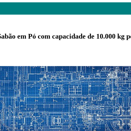
Sabão em Pó com capacidade de 10.000 kg p