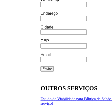
Endereço
Cidade
CEP
Email
OUTROS SERVIÇOS
Estudo de Viabilidade para Fábrica de Sabão
serviço)