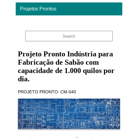
Projetos Prontos
Home
Projeto Pronto Indústria para
Fabricação de Sabão com
capacidade de 1.000 quilos por
dia.
PROJETO PRONTO: CM-040