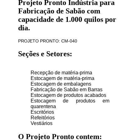
Projeto Pronto Indústria para
Fabricação de Sabão com
capacidade de 1.000 quilos por
dia.
PROJETO PRONTO: CM-040
Seções e Setores:
Recepção de matéria-prima
Estocagem de matéria-prima
Estocagem de embalagens
Fabricação de Sabão em Barras
Estocagem de produtos acabados
Estocagem de produtos em
quarentena
Escritórios
Refeitórios
Vestiários
O Projeto Pronto contem: