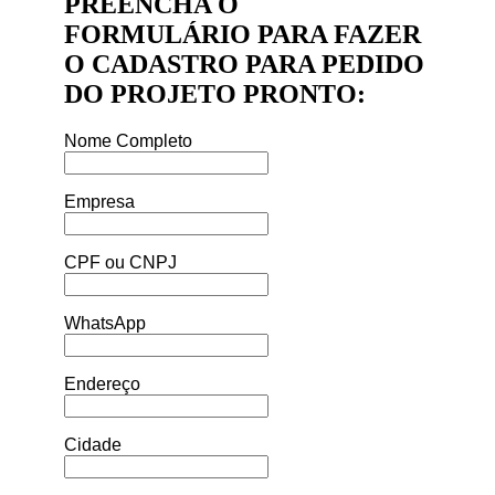
PREENCHA O
FORMULÁRIO PARA FAZER
O CADASTRO PARA PEDIDO
DO PROJETO PRONTO:
Nome Completo
Empresa
CPF ou CNPJ
WhatsApp
Endereço
Cidade