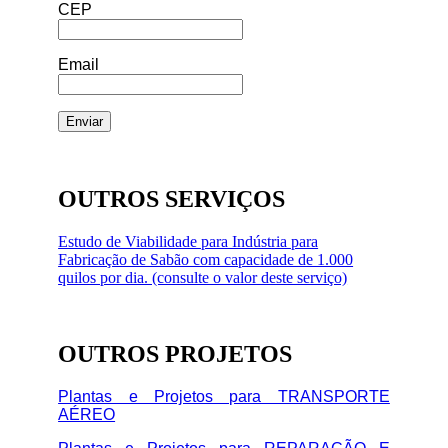
CEP
Email
OUTROS SERVIÇOS
Estudo de Viabilidade para Indústria para
Fabricação de Sabão com capacidade de 1.000
quilos por dia. (consulte o valor deste serviço)
OUTROS PROJETOS
Plantas e Projetos para TRANSPORTE
AÉREO