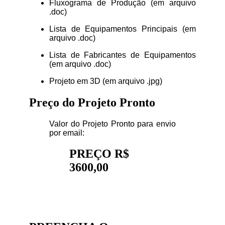
Fluxograma de Produção (em arquivo
.doc)
Lista de Equipamentos Principais (em
arquivo .doc)
Lista de Fabricantes de Equipamentos
(em arquivo .doc)
Projeto em 3D (em arquivo .jpg)
Preço do Projeto Pronto
Valor do Projeto Pronto para envio
por email:
PREÇO R$
3600,00