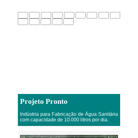
Projeto Pronto
Indústria para Fabricação de Água Sanitária
com capacidade de 10.000 litros por dia.