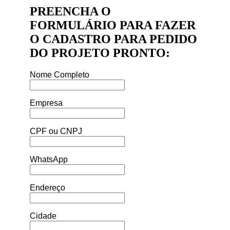
PREENCHA O
FORMULÁRIO PARA FAZER
O CADASTRO PARA PEDIDO
DO PROJETO PRONTO:
Nome Completo
Empresa
CPF ou CNPJ
WhatsApp
Endereço
Cidade