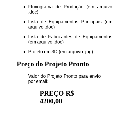
Fluxograma de Produção (em arquivo
.doc)
Lista de Equipamentos Principais (em
arquivo .doc)
Lista de Fabricantes de Equipamentos
(em arquivo .doc)
Projeto em 3D (em arquivo .jpg)
Preço do Projeto Pronto
Valor do Projeto Pronto para envio
por email:
PREÇO R$
4200,00