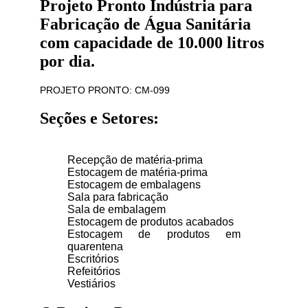
Projeto Pronto Indústria para
Fabricação de Água Sanitária
com capacidade de 10.000 litros
por dia.
PROJETO PRONTO: CM-099
Seções e Setores:
Recepção de matéria-prima
Estocagem de matéria-prima
Estocagem de embalagens
Sala para fabricação
Sala de embalagem
Estocagem de produtos acabados
Estocagem de produtos em
quarentena
Escritórios
Refeitórios
Vestiários