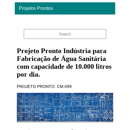
Projetos Prontos
Home
Projeto Pronto Indústria para
Fabricação de Água Sanitária
com capacidade de 10.000 litros
por dia.
PROJETO PRONTO: CM-099