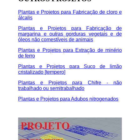
Plantas e Projetos para Fabricação de cloro e
álcalis
Plantas e Projetos para Fabricação de
margarina e outras gorduras vegetais e de
óleos não comestíveis de animais
Plantas e Projetos para Extração de minério
de ferro
Plantas e Projetos para Suco de limão
cristalizado [tempero]
Plantas e Projetos para Chifre - não
trabalhado ou semitrabalhado
Plantas e Projetos para Adubos nitrogenados