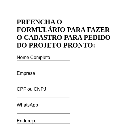
PREENCHA O
FORMULÁRIO PARA FAZER
O CADASTRO PARA PEDIDO
DO PROJETO PRONTO:
Nome Completo
Empresa
CPF ou CNPJ
WhatsApp
Endereço