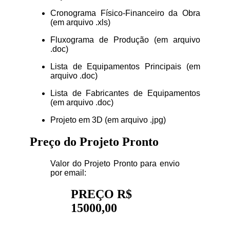
Cronograma Físico-Financeiro da Obra
(em arquivo .xls)
Fluxograma de Produção (em arquivo
.doc)
Lista de Equipamentos Principais (em
arquivo .doc)
Lista de Fabricantes de Equipamentos
(em arquivo .doc)
Projeto em 3D (em arquivo .jpg)
Preço do Projeto Pronto
Valor do Projeto Pronto para envio
por email:
PREÇO R$
15000,00