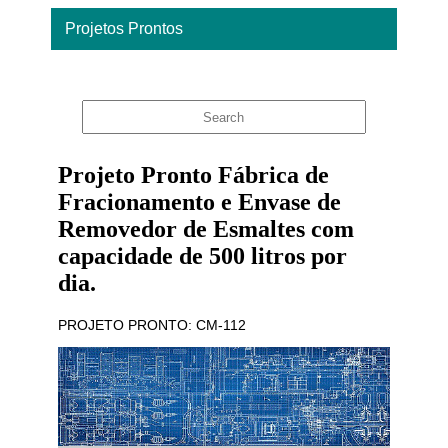
Projetos Prontos
Home
Projeto Pronto Fábrica de
Fracionamento e Envase de
Removedor de Esmaltes com
capacidade de 500 litros por
dia.
PROJETO PRONTO: CM-112