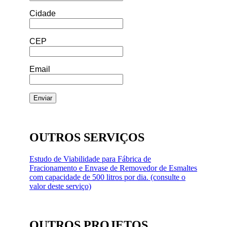
Cidade
CEP
Email
OUTROS SERVIÇOS
Estudo de Viabilidade para Fábrica de
Fracionamento e Envase de Removedor de Esmaltes
com capacidade de 500 litros por dia. (consulte o
valor deste serviço)
OUTROS PROJETOS