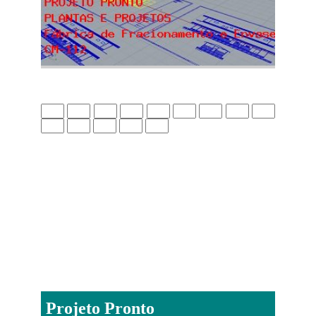
Projeto Pronto