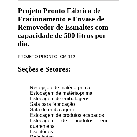
Projeto Pronto Fábrica de
Fracionamento e Envase de
Removedor de Esmaltes com
capacidade de 500 litros por
dia.
PROJETO PRONTO: CM-112
Seções e Setores:
Recepção de matéria-prima
Estocagem de matéria-prima
Estocagem de embalagens
Sala para fabricação
Sala de embalagem
Estocagem de produtos acabados
Estocagem de produtos em
quarentena
Escritórios