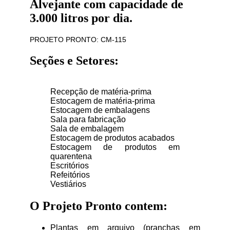
Alvejante com capacidade de
3.000 litros por dia.
PROJETO PRONTO: CM-115
Seções e Setores:
Recepção de matéria-prima
Estocagem de matéria-prima
Estocagem de embalagens
Sala para fabricação
Sala de embalagem
Estocagem de produtos acabados
Estocagem de produtos em
quarentena
Escritórios
Refeitórios
Vestiários
O Projeto Pronto contem:
Plantas em arquivo (pranchas em