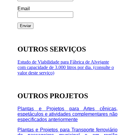
Email
OUTROS SERVIÇOS
Estudo de Viabilidade para Fábrica de Alvejante
com capacidade de 3.000 litros por dia. (consulte o
valor deste serviço)
OUTROS PROJETOS
Plantas e Projetos para Artes cênicas,
espetáculos e atividades complementares não
especificados anteriormente
Plantas e Projetos para Transporte ferroviário