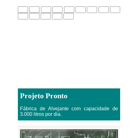
Projeto Pronto
Fábrica de Alvejante com capacidade de
3.000 litros por dia.