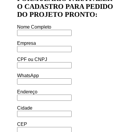
O CADASTRO PARA PEDIDO
DO PROJETO PRONTO:
Nome Completo
Empresa
CPF ou CNPJ
WhatsApp
Endereço
Cidade
CEP