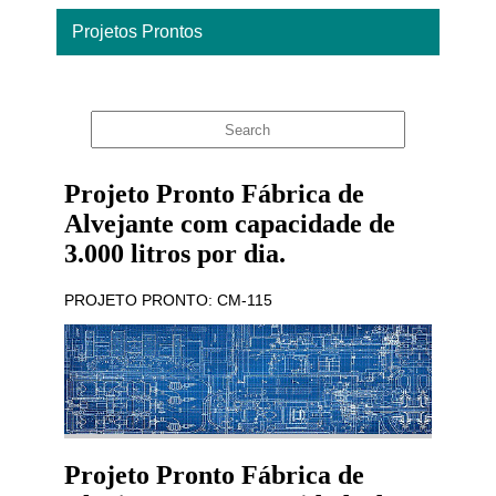
Projetos Prontos
Home
Projeto Pronto Fábrica de
Alvejante com capacidade de
3.000 litros por dia.
PROJETO PRONTO: CM-115
Projeto Pronto Fábrica de