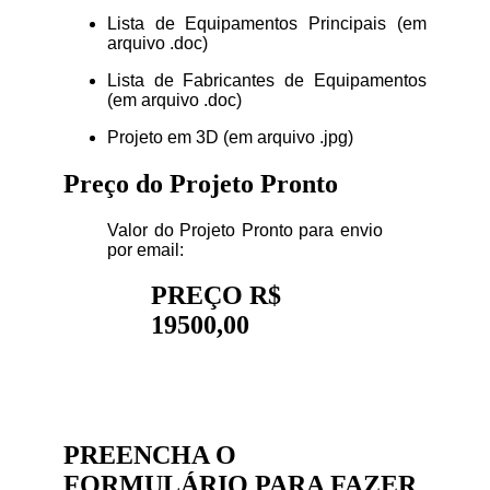
Lista de Equipamentos Principais (em
arquivo .doc)
Lista de Fabricantes de Equipamentos
(em arquivo .doc)
Projeto em 3D (em arquivo .jpg)
Preço do Projeto Pronto
Valor do Projeto Pronto para envio
por email:
PREÇO R$
19500,00
PREENCHA O
FORMULÁRIO PARA FAZER