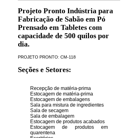
Projeto Pronto Indústria para
Fabricação de Sabão em Pó
Prensado em Tabletes com
capacidade de 500 quilos por
dia.
PROJETO PRONTO: CM-118
Seções e Setores:
Recepção de matéria-prima
Estocagem de matéria-prima
Estocagem de embalagens
Sala para mistura de ingredientes
Sala de secagem
Sala de embalagem
Estocagem de produtos acabados
Estocagem de produtos em
quarentena