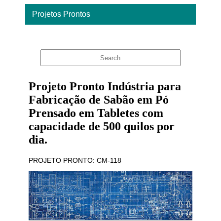
Projetos Prontos
Home
Projeto Pronto Indústria para
Fabricação de Sabão em Pó
Prensado em Tabletes com
capacidade de 500 quilos por
dia.
PROJETO PRONTO: CM-118