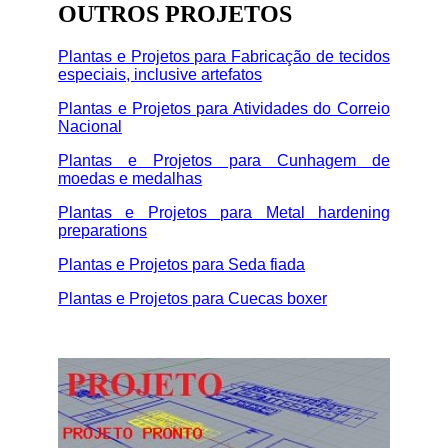
OUTROS PROJETOS
Plantas e Projetos para Fabricação de tecidos
especiais, inclusive artefatos
Plantas e Projetos para Atividades do Correio
Nacional
Plantas e Projetos para Cunhagem de
moedas e medalhas
Plantas e Projetos para Metal hardening
preparations
Plantas e Projetos para Seda fiada
Plantas e Projetos para Cuecas boxer