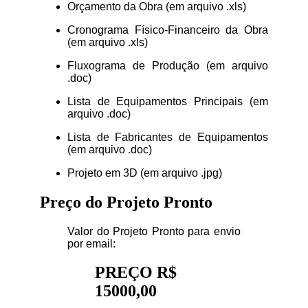
Orçamento da Obra (em arquivo .xls)
Cronograma Físico-Financeiro da Obra
(em arquivo .xls)
Fluxograma de Produção (em arquivo
.doc)
Lista de Equipamentos Principais (em
arquivo .doc)
Lista de Fabricantes de Equipamentos
(em arquivo .doc)
Projeto em 3D (em arquivo .jpg)
Preço do Projeto Pronto
Valor do Projeto Pronto para envio
por email:
PREÇO R$
15000,00