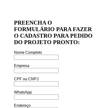
PREENCHA O
FORMULÁRIO PARA FAZER
O CADASTRO PARA PEDIDO
DO PROJETO PRONTO:
Nome Completo
Empresa
CPF ou CNPJ
WhatsApp
Endereço