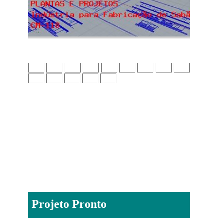
Projeto Pronto