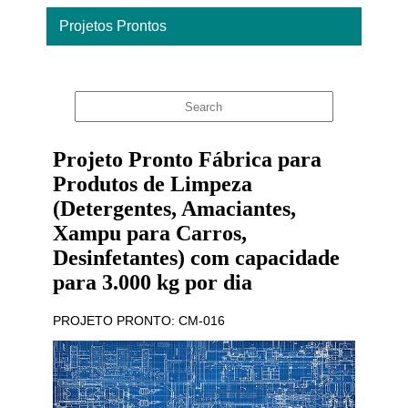
Projetos Prontos
Home
Projeto Pronto Fábrica para
Produtos de Limpeza
(Detergentes, Amaciantes,
Xampu para Carros,
Desinfetantes) com capacidade
para 3.000 kg por dia
PROJETO PRONTO: CM-016