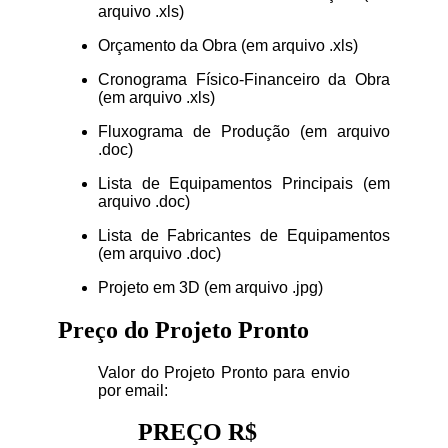
arquivo .xls)
Orçamento da Obra (em arquivo .xls)
Cronograma Físico-Financeiro da Obra
(em arquivo .xls)
Fluxograma de Produção (em arquivo
.doc)
Lista de Equipamentos Principais (em
arquivo .doc)
Lista de Fabricantes de Equipamentos
(em arquivo .doc)
Projeto em 3D (em arquivo .jpg)
Preço do Projeto Pronto
Valor do Projeto Pronto para envio
por email:
PREÇO R$