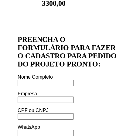
3300,00
PREENCHA O
FORMULÁRIO PARA FAZER
O CADASTRO PARA PEDIDO
DO PROJETO PRONTO:
Nome Completo
Empresa
CPF ou CNPJ
WhatsApp