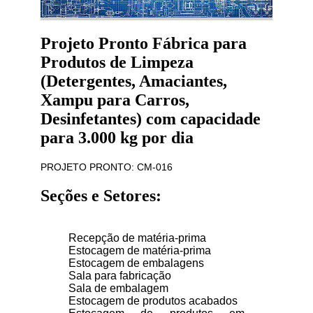
Projeto Pronto Fábrica para
Produtos de Limpeza
(Detergentes, Amaciantes,
Xampu para Carros,
Desinfetantes) com capacidade
para 3.000 kg por dia
PROJETO PRONTO: CM-016
Seções e Setores:
Recepção de matéria-prima
Estocagem de matéria-prima
Estocagem de embalagens
Sala para fabricação
Sala de embalagem
Estocagem de produtos acabados