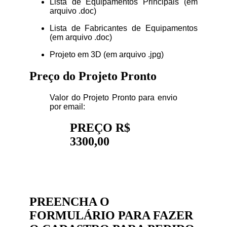
Lista de Equipamentos Principais (em
arquivo .doc)
Lista de Fabricantes de Equipamentos
(em arquivo .doc)
Projeto em 3D (em arquivo .jpg)
Preço do Projeto Pronto
Valor do Projeto Pronto para envio
por email:
PREÇO R$
3300,00
PREENCHA O
FORMULÁRIO PARA FAZER