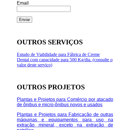
Email
OUTROS SERVIÇOS
Estudo de Viabilidade para Fábrica de Creme
Dental com capacidade para 500 Kg/dia. (consulte o
valor deste serviço)
OUTROS PROJETOS
Plantas e Projetos para Comércio por atacado
de ônibus e micro-ônibus novos e usados
Plantas e Projetos para Fabricação de outras
máquinas e equipamentos para uso na
extração mineral, exceto na extração de