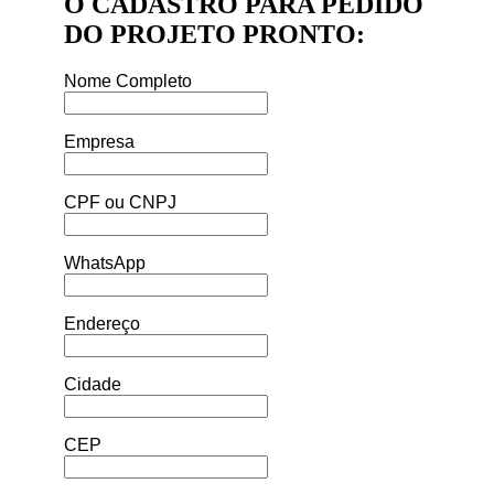
O CADASTRO PARA PEDIDO
DO PROJETO PRONTO:
Nome Completo
Empresa
CPF ou CNPJ
WhatsApp
Endereço
Cidade
CEP