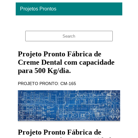
Projetos Prontos
Home
Projeto Pronto Fábrica de
Creme Dental com capacidade
para 500 Kg/dia.
PROJETO PRONTO: CM-165
Projeto Pronto Fábrica de