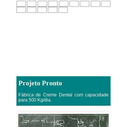
Projeto Pronto
Fábrica de Creme Dental com capacidade
para 500 Kg/dia.