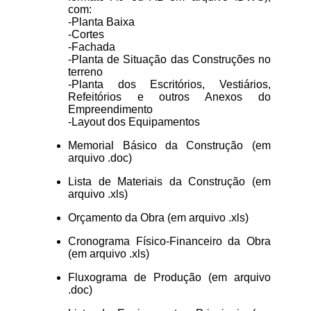
com:
-Planta Baixa
-Cortes
-Fachada
-Planta de Situação das Construções no
terreno
-Planta dos Escritórios, Vestiários,
Refeitórios e outros Anexos do
Empreendimento
-Layout dos Equipamentos
Memorial Básico da Construção (em
arquivo .doc)
Lista de Materiais da Construção (em
arquivo .xls)
Orçamento da Obra (em arquivo .xls)
Cronograma Físico-Financeiro da Obra
(em arquivo .xls)
Fluxograma de Produção (em arquivo
.doc)