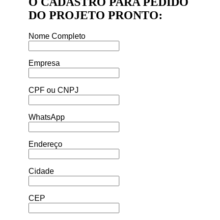
O CADASTRO PARA PEDIDO
DO PROJETO PRONTO:
Nome Completo
Empresa
CPF ou CNPJ
WhatsApp
Endereço
Cidade
CEP