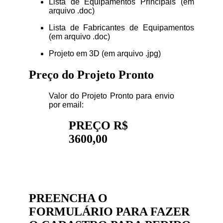
Lista de Equipamentos Principais (em
arquivo .doc)
Lista de Fabricantes de Equipamentos
(em arquivo .doc)
Projeto em 3D (em arquivo .jpg)
Preço do Projeto Pronto
Valor do Projeto Pronto para envio
por email:
PREÇO R$
3600,00
PREENCHA O
FORMULÁRIO PARA FAZER