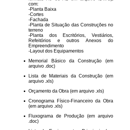
com:
-Planta Baixa
-Cortes
-Fachada
-Planta de Situação das Construções no
terreno
-Planta dos Escritórios, Vestiários,
Refeitórios e outros Anexos do
Empreendimento
-Layout dos Equipamentos
Memorial Básico da Construção (em
arquivo .doc)
Lista de Materiais da Construção (em
arquivo .xls)
Orçamento da Obra (em arquivo .xls)
Cronograma Físico-Financeiro da Obra
(em arquivo .xls)
Fluxograma de Produção (em arquivo
.doc)