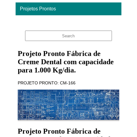
Projetos Prontos
Home
Projeto Pronto Fábrica de
Creme Dental com capacidade
para 1.000 Kg/dia.
PROJETO PRONTO: CM-166
Projeto Pronto Fábrica de